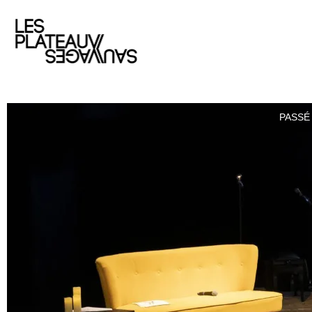
PASSÉ 