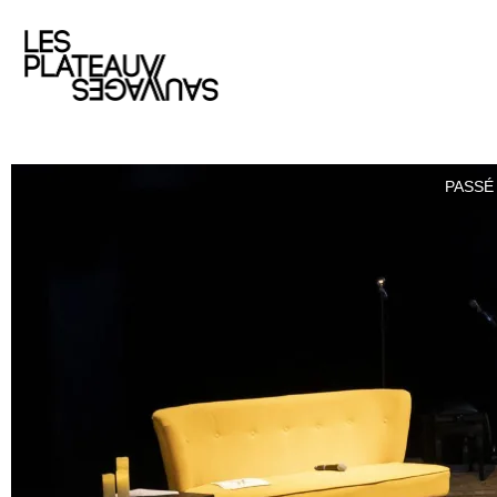
PASSÉ 