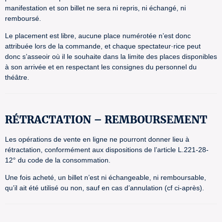
manifestation et son billet ne sera ni repris, ni échangé, ni
remboursé.
Le placement est libre, aucune place numérotée n’est donc
attribuée lors de la commande, et chaque spectateur·rice peut
donc s’asseoir où il le souhaite dans la limite des places disponibles
à son arrivée et en respectant les consignes du personnel du
théâtre.
RÉTRACTATION – REMBOURSEMENT
Les opérations de vente en ligne ne pourront donner lieu à
rétractation, conformément aux dispositions de l’article L.221-28-
12° du code de la consommation.
Une fois acheté, un billet n’est ni échangeable, ni remboursable,
qu’il ait été utilisé ou non, sauf en cas d’annulation (cf ci-après).