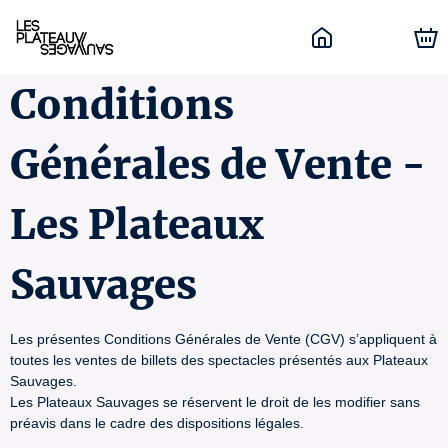
Conditions
Générales de Vente -
Les Plateaux
Sauvages
Les présentes Conditions Générales de Vente (CGV) s’appliquent à
toutes les ventes de billets des spectacles présentés aux Plateaux
Sauvages.
Les Plateaux Sauvages se réservent le droit de les modifier sans
préavis dans le cadre des dispositions légales.