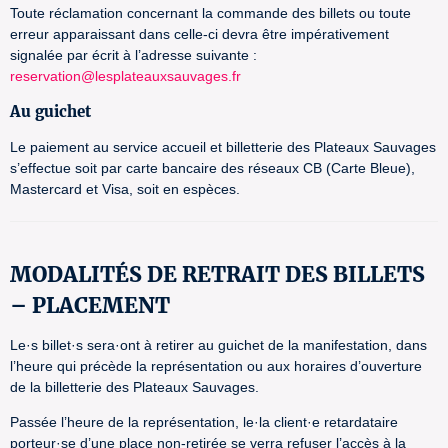
Toute réclamation concernant la commande des billets ou toute
erreur apparaissant dans celle-ci devra être impérativement
signalée par écrit à l’adresse suivante :
reservation@lesplateauxsauvages.fr
Au guichet
Le paiement au service accueil et billetterie des Plateaux Sauvages
s’effectue soit par carte bancaire des réseaux CB (Carte Bleue),
Mastercard et Visa, soit en espèces.
MODALITÉS DE RETRAIT DES BILLETS
– PLACEMENT
Le·s billet·s sera·ont à retirer au guichet de la manifestation, dans
l’heure qui précède la représentation ou aux horaires d’ouverture
de la billetterie des Plateaux Sauvages.
Passée l’heure de la représentation, le·la client·e retardataire
porteur·se d’une place non-retirée se verra refuser l’accès à la