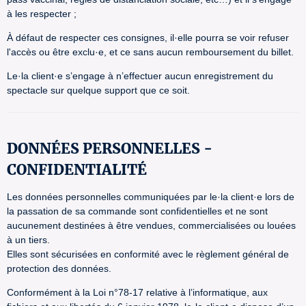
à les respecter ;
À défaut de respecter ces consignes, il·elle pourra se voir refuser
l'accès ou être exclu·e, et ce sans aucun remboursement du billet.
Le·la client·e s’engage à n’effectuer aucun enregistrement du
spectacle sur quelque support que ce soit.
DONNÉES PERSONNELLES -
CONFIDENTIALITÉ
Les données personnelles communiquées par le·la client·e lors de
la passation de sa commande sont confidentielles et ne sont
aucunement destinées à être vendues, commercialisées ou louées
à un tiers.
Elles sont sécurisées en conformité avec le règlement général de
protection des données.
Conformément à la Loi n°78-17 relative à l’informatique, aux