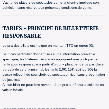
L’achat de place·s de spectacles par le·la client·e implique son
adhésion sans réserve aux présentes conditions de vente.
TARIFS - PRINCIPE DE BILLETTERIE
RESPONSABLE
Le prix des billets est indiqué en montant TTC en euros (€).
Sauf cas particulier donnant lieu à une information préalable
spécifique, les Plateaux Sauvages appliquent une politique de
tarification responsable à partir d’un prix plancher de 5€ par place ;
au-delà de ce prix minimal, les tarifs (10€, 15€, 20€ ou 30€ la
place) relèvent du seul choix du spectateur·rice, sans présentation
de justificatif.
Aucun billet ne peut être revendu à un prix supérieur à celui de sa
valeur faciale.