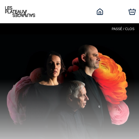
PASSÉ / CLOS