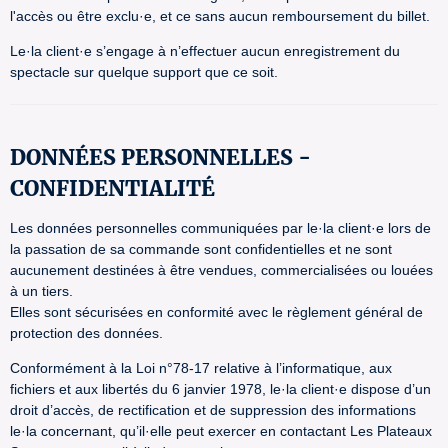
l'accès ou être exclu·e, et ce sans aucun remboursement du billet.
Le·la client·e s’engage à n’effectuer aucun enregistrement du
spectacle sur quelque support que ce soit.
DONNÉES PERSONNELLES -
CONFIDENTIALITÉ
Les données personnelles communiquées par le·la client·e lors de
la passation de sa commande sont confidentielles et ne sont
aucunement destinées à être vendues, commercialisées ou louées
à un tiers.
Elles sont sécurisées en conformité avec le règlement général de
protection des données.
Conformément à la Loi n°78-17 relative à l’informatique, aux
fichiers et aux libertés du 6 janvier 1978, le·la client·e dispose d’un
droit d’accès, de rectification et de suppression des informations
le·la concernant, qu’il·elle peut exercer en contactant Les Plateaux