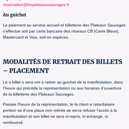
reservation@lesplateauxsauvages.fr
Au guichet
Le paiement au service accueil et billetterie des Plateaux Sauvages
s’effectue soit par carte bancaire des réseaux CB (Carte Bleue),
Mastercard et Visa, soit en espèces.
MODALITÉS DE RETRAIT DES BILLETS
– PLACEMENT
Le·s billet·s sera·ont à retirer au guichet de la manifestation, dans
l’heure qui précède la représentation ou aux horaires d’ouverture
de la billetterie des Plateaux Sauvages.
Passée l’heure de la représentation, le·la client·e retardataire
porteur·se d’une place non-retirée se verra refuser l’accès à la
manifestation et son billet ne sera ni repris, ni échangé, ni
remboursé.