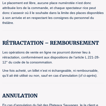
Le placement est libre, aucune place numérotée n’est donc
attribuée lors de la commande, et chaque spectateur·rice peut
donc s’asseoir où il le souhaite dans la limite des places disponibles
à son arrivée et en respectant les consignes du personnel du
théâtre.
RÉTRACTATION – REMBOURSEMENT
Les opérations de vente en ligne ne pourront donner lieu à
rétractation, conformément aux dispositions de l’article L.221-28-
12° du code de la consommation.
Une fois acheté, un billet n’est ni échangeable, ni remboursable,
qu’il ait été utilisé ou non, sauf en cas d’annulation (cf ci-après).
ANNULATION
En cas d'annulation du fait des Plateaux Sauvages, le·la client·e