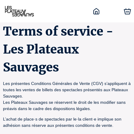
Terms of service -
Les Plateaux
Sauvages
Les présentes Conditions Générales de Vente (CGV) s’appliquent à
toutes les ventes de billets des spectacles présentés aux Plateaux
Sauvages.
Les Plateaux Sauvages se réservent le droit de les modifier sans
préavis dans le cadre des dispositions légales.
L’achat de place·s de spectacles par le·la client·e implique son
adhésion sans réserve aux présentes conditions de vente.