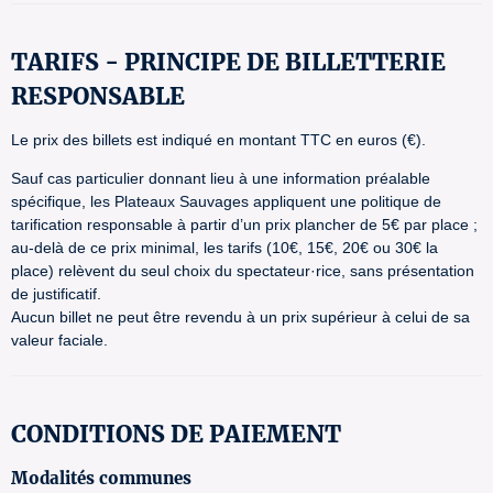
TARIFS - PRINCIPE DE BILLETTERIE
RESPONSABLE
Le prix des billets est indiqué en montant TTC en euros (€).
Sauf cas particulier donnant lieu à une information préalable
spécifique, les Plateaux Sauvages appliquent une politique de
tarification responsable à partir d’un prix plancher de 5€ par place ;
au-delà de ce prix minimal, les tarifs (10€, 15€, 20€ ou 30€ la
place) relèvent du seul choix du spectateur·rice, sans présentation
de justificatif.
Aucun billet ne peut être revendu à un prix supérieur à celui de sa
valeur faciale.
CONDITIONS DE PAIEMENT
Modalités communes