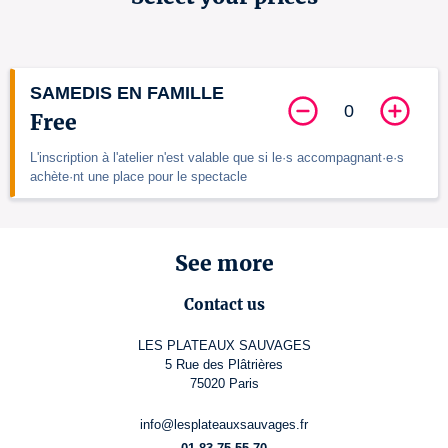
SAMEDIS EN FAMILLE
0
Free
L'inscription à l'atelier n'est valable que si le·s accompagnant·e·s
achète·nt une place pour le spectacle
See more
Contact us
LES PLATEAUX SAUVAGES
5 Rue des Plâtrières
75020 Paris
info@lesplateauxsauvages.fr