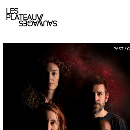
PAST / 