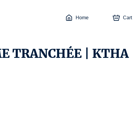
Home
Cart
E TRANCHÉE | KTHA