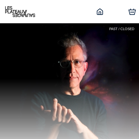
PAST / CLOSED